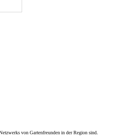
 Netzwerks von Gartenfreunden in der Region sind.