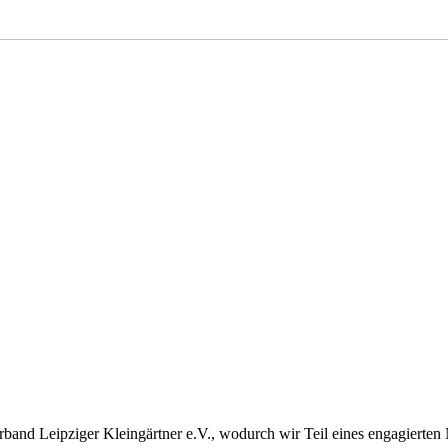
band Leipziger Kleingärtner e.V., wodurch wir Teil eines engagierten