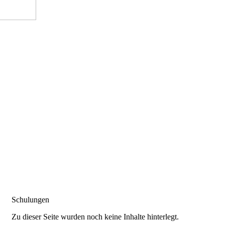
Schulungen
Zu dieser Seite wurden noch keine Inhalte hinterlegt.