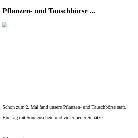
Pflanzen- und Tauschbörse ...
Schon zum 2. Mal fand unsere Pflanzen- und Tauschbörse statt.
Ein Tag mit Sonnenschein und vieler neuer Schätze.